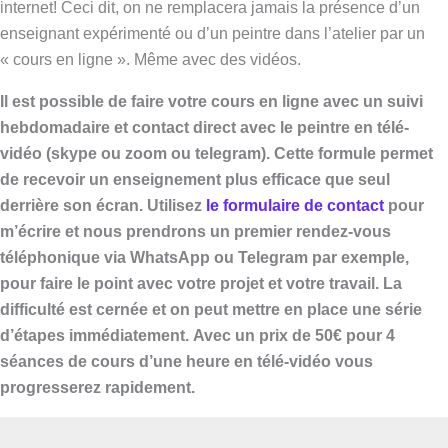
internet! Ceci dit, on ne remplacera jamais la présence d’un
enseignant expérimenté ou d’un peintre dans l’atelier par un
« cours en ligne ». Même avec des vidéos.
Il est possible de faire votre cours en ligne avec un suivi
hebdomadaire et contact direct avec le peintre en télé-
vidéo (skype ou zoom ou telegram). Cette formule permet
de recevoir un enseignement plus efficace que seul
derrière son écran. Utilisez
le formulaire de contact
pour
m’écrire et nous prendrons un premier rendez-vous
téléphonique via WhatsApp ou Telegram par exemple,
pour faire le point avec votre projet et votre travail. La
difficulté est cernée et on peut mettre en place une série
d’étapes immédiatement.
Avec un prix de 50€ pour 4
séances de cours d’une heure en télé-vidéo vous
progresserez rapidement.