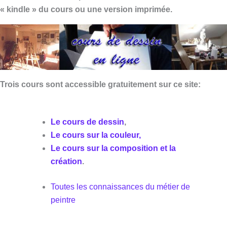
« kindle » du cours ou une version imprimée.
Trois cours sont accessible gratuitement sur ce site:
Le cours de dessin
,
Le cours sur la couleur
,
Le cours sur la composition et la
création
.
Toutes les connaissances du métier de
peintre