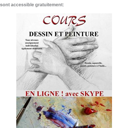
sont accessible gratuitement: