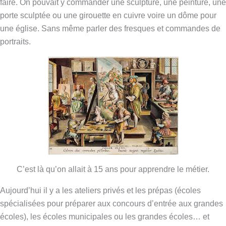
faire. On pouvait y commander une sculpture, une peinture, une
porte sculptée ou une girouette en cuivre voire un dôme pour
une église. Sans même parler des fresques et commandes de
portraits.
C’est là qu’on allait à 15 ans pour apprendre le métier.
Aujourd’hui il y a les ateliers privés et les prépas (écoles
spécialisées pour préparer aux concours d’entrée aux grandes
écoles), les écoles municipales ou les grandes écoles… et