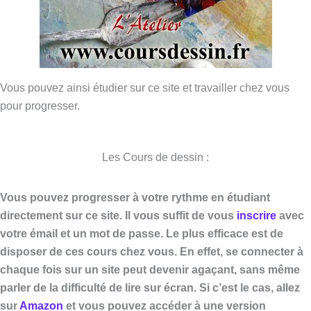
Vous pouvez ainsi étudier sur ce site et travailler chez vous
pour progresser.
Les Cours de dessin :
Vous pouvez progresser à votre rythme en étudiant
directement sur ce site. Il vous suffit de vous
inscrire
avec
votre émail et un mot de passe. Le plus efficace est de
disposer de ces cours chez vous. En effet, se connecter à
chaque fois sur un site peut devenir agaçant, sans même
parler de la difficulté de lire sur écran. Si c’est le cas, allez
sur
Amazon
et vous pouvez accéder à une version