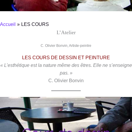
Accueil
LES COURS
L’Atelier
C. Olivier Bonvin, Artiste-peintre
LES COURS DE DESSIN ET PEINTURE
« L’esthétique est la nature même des êtres. Elle ne s’enseigne
pas. »
C. Olivier Bonvin