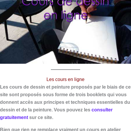
Les cours en ligne
Les cours de dessin et peinture proposés par le biais de ce
site sont proposés sous forme de trois booklets qui vous
donnent accès aux principes et techniques essentielles du
dessin et de la peinture. Vous pouvez les
consulter
gratuitement
sur ce site.
Bien que rien ne remplace vraiment un cours en atelier