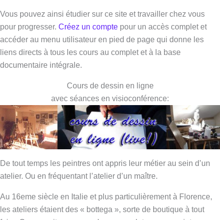
Vous pouvez ainsi étudier sur ce site et travailler chez vous
pour progresser.
Créez un compte
pour un accès complet et
accéder au menu utilisateur en pied de page qui donne les
liens directs à tous les cours au complet et à la base
documentaire intégrale.
Cours de dessin en ligne
avec séances en visioconférence:
De tout temps les peintres ont appris leur métier au sein d’un
atelier. Ou en fréquentant l’atelier d’un maître.
Au 16eme siècle en Italie et plus particulièrement à Florence,
les ateliers étaient des « bottega », sorte de boutique à tout