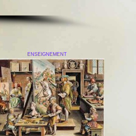
ENSEIGNEMENT