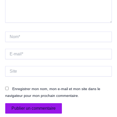
Nom*
E-
mail*
Site
Enregistrer mon nom, mon e-mail et mon site dans le
navigateur pour mon prochain commentaire.