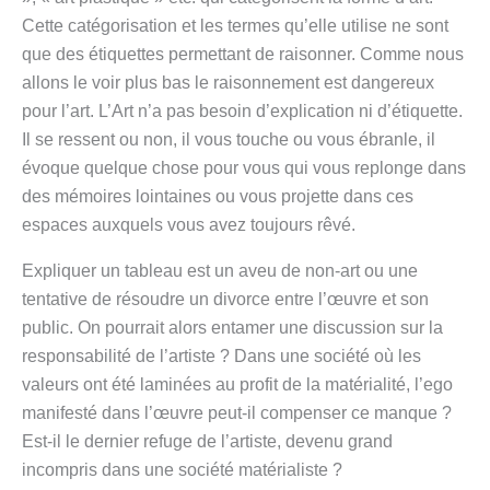
Cette catégorisation et les termes qu’elle utilise ne sont
que des étiquettes permettant de raisonner. Comme nous
allons le voir plus bas le raisonnement est dangereux
pour l’art. L’Art n’a pas besoin d’explication ni d’étiquette.
Il se ressent ou non, il vous touche ou vous ébranle, il
évoque quelque chose pour vous qui vous replonge dans
des mémoires lointaines ou vous projette dans ces
espaces auxquels vous avez toujours rêvé.
Expliquer un tableau est un aveu de non-art ou une
tentative de résoudre un divorce entre l’œuvre et son
public. On pourrait alors entamer une discussion sur la
responsabilité de l’artiste ? Dans une société où les
valeurs ont été laminées au profit de la matérialité, l’ego
manifesté dans l’œuvre peut-il compenser ce manque ?
Est-il le dernier refuge de l’artiste, devenu grand
incompris dans une société matérialiste ?