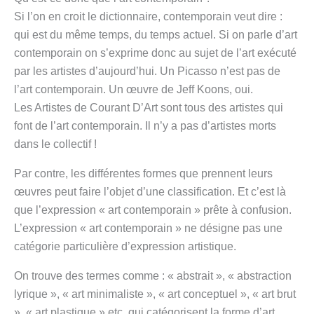
Si l’on en croit le dictionnaire, contemporain veut dire :
qui est du même temps, du temps actuel. Si on parle d’art
contemporain on s’exprime donc au sujet de l’art exécuté
par les artistes d’aujourd’hui. Un Picasso n’est pas de
l’art contemporain. Un œuvre de Jeff Koons, oui.
Les Artistes de Courant D’Art sont tous des artistes qui
font de l’art contemporain. Il n’y a pas d’artistes morts
dans le collectif !
Par contre, les différentes formes que prennent leurs
œuvres peut faire l’objet d’une classification. Et c’est là
que l’expression « art contemporain » prête à confusion.
L’expression « art contemporain » ne désigne pas une
catégorie particulière d’expression artistique.
On trouve des termes comme : « abstrait », « abstraction
lyrique », « art minimaliste », « art conceptuel », « art brut
», « art plastique » etc. qui catégorisent la forme d’art.