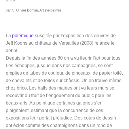
par C. Olivier Bonvin, Artiste-peintre
La
polémique
suscitée par l’exposition des œuvres de
Jeff Koons au château de Versailles (2008) relance le
débat.
Depuis la fin des années 80 on a vu fleurir l’art pour tous.
Les échoppes, jusque dans nos campagnes, se sont
emplies de tubes de couleur, de pinceaux, de papier toilé,
de chevalets et de toiles sur châssis. On en trouve même
chez brico. Les halls des mairies ont vu leurs murs se
recouvrir du fruit de l’engouement du public pour les
beaux-arts. Au point que certaines galeries s’en
plaignaient, estimant que la concurrence de ces
expositions leur portait préjudice. Des cours de dessin
ont éclos comme des champignons dans un rond de