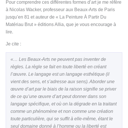
Pour comprendre ces différentes formes d’art je me réfère
à Nicolas Wacker, professeur aux Beaux-Arts de Paris
jusqu’en 81 et auteur de « La Peinture À Partir Du
Matériau Brut » éditions Allia, que je vous encourage à
lire.
Je cite :
«… Les Beaux-Arts ne peuvent pas inventer de
règles. La règle se fait en toute liberté en créant
l’œuvre. Le langage est un langage esthétique (il
vient des sens, et s’adresse aux sens). Aborder une
œuvre d’art par le biais de la raison signifie se priver
de ce qu’une œuvre d’art peut donner dans son
langage spécifique, et où on la dégrade en la traitant
comme un phénomène et non comme une création
toute particulière, qui se suffit à elle-même, étant le
seul domaine donné à l’homme ou la liberté est