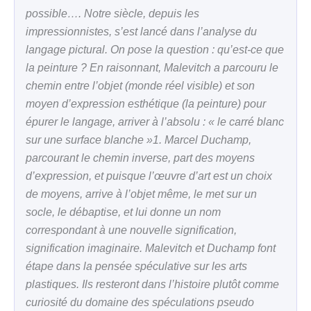
possible…. Notre siècle, depuis les
impressionnistes, s’est lancé dans l’analyse du
langage pictural. On pose la question : qu’est-ce que
la peinture ? En raisonnant, Malevitch a parcouru le
chemin entre l’objet (monde réel visible) et son
moyen d’expression esthétique (la peinture) pour
épurer le langage, arriver à l’absolu : « le carré blanc
sur une surface blanche »1. Marcel Duchamp,
parcourant le chemin inverse, part des moyens
d’expression, et puisque l’œuvre d’art est un choix
de moyens, arrive à l’objet même, le met sur un
socle, le débaptise, et lui donne un nom
correspondant à une nouvelle signification,
signification imaginaire. Malevitch et Duchamp font
étape dans la pensée spéculative sur les arts
plastiques. Ils resteront dans l’histoire plutôt comme
curiosité du domaine des spéculations pseudo