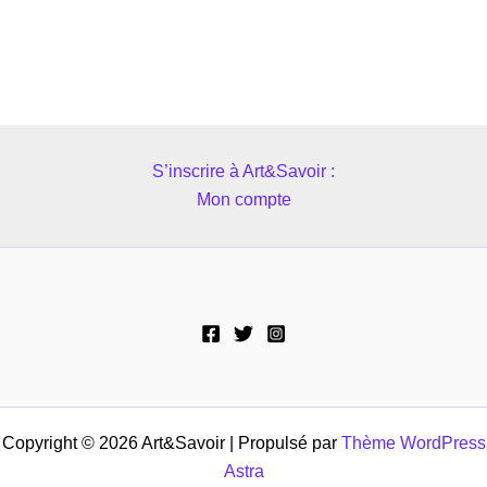
S’inscrire à Art&Savoir :
Mon compte
Copyright © 2026 Art&Savoir | Propulsé par
Thème WordPress
Astra