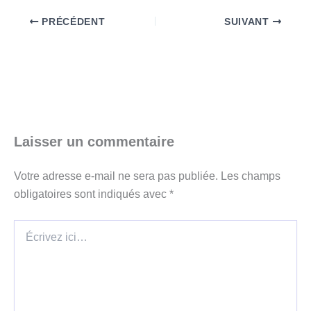
PRÉCÉDENT
SUIVANT
Laisser un commentaire
Votre adresse e-mail ne sera pas publiée.
Les champs
obligatoires sont indiqués avec
*
Écrivez
ici…