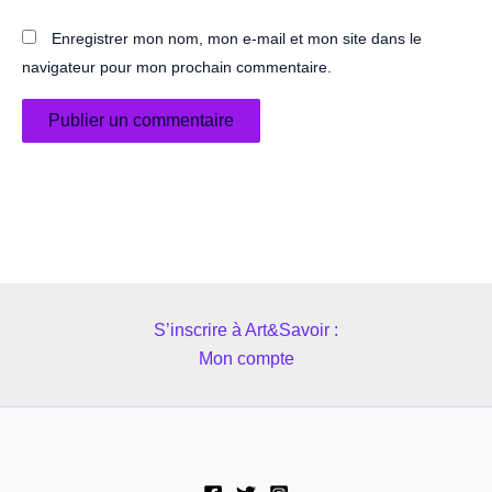
Enregistrer mon nom, mon e-mail et mon site dans le
navigateur pour mon prochain commentaire.
S’inscrire à Art&Savoir :
Mon compte