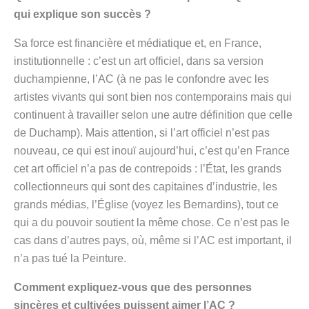
qui explique son succès ?
Sa force est financière et médiatique et, en France,
institutionnelle : c’est un art officiel, dans sa version
duchampienne, l’AC (à ne pas le confondre avec les
artistes vivants qui sont bien nos contemporains mais qui
continuent à travailler selon une autre définition que celle
de Duchamp). Mais attention, si l’art officiel n’est pas
nouveau, ce qui est inouï aujourd’hui, c’est qu’en France
cet art officiel n’a pas de contrepoids : l’État, les grands
collectionneurs qui sont des capitaines d’industrie, les
grands médias, l’Église (voyez les Bernardins), tout ce
qui a du pouvoir soutient la même chose. Ce n’est pas le
cas dans d’autres pays, où, même si l’AC est important, il
n’a pas tué la Peinture.
Comment expliquez-vous que des personnes
sincères et cultivées puissent aimer l’AC ?