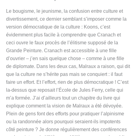
Le bougisme, le jeunisme, la confusion entre culture et
divertissement, ce dernier semblant s’imposer comme la
version démocratique de la culture : Koons, c’est
évidemment plus facile à comprendre que Cranach et
ceci ouvre le faux procès de l’élitisme supposé de la
Grande Peinture. Cranach est accessible à une fille
d’ouvrier – j’en sais quelque chose – comme à une fille
de diplomate. Dans les deux cas, Malraux a raison, qui dit
que la culture ne s’hérite pas mais se conquiert : il faut
faire un effort. Et l’effort, rien de plus démocratique ! C’est
la-dessus que reposait l’École de Jules Ferry, celle qui
m’a formée. J’ai d’ailleurs tout un chapitre du livre qui
explique comment la vision de Malraux a été dévoyée.
Plein de gens font des efforts pour pratiquer l’alpinisme
ou la randonnée alors pourquoi seraient-ils impotents
côté peinture ? Je donne régulièrement des conférences