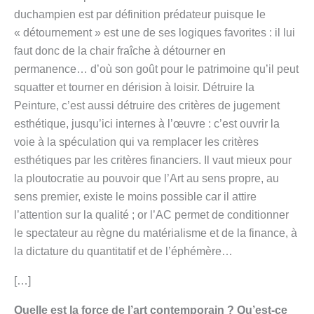
duchampien est par définition prédateur puisque le
« détournement » est une de ses logiques favorites : il lui
faut donc de la chair fraîche à détourner en
permanence… d’où son goût pour le patrimoine qu’il peut
squatter et tourner en dérision à loisir. Détruire la
Peinture, c’est aussi détruire des critères de jugement
esthétique, jusqu’ici internes à l’œuvre : c’est ouvrir la
voie à la spéculation qui va remplacer les critères
esthétiques par les critères financiers. Il vaut mieux pour
la ploutocratie au pouvoir que l’Art au sens propre, au
sens premier, existe le moins possible car il attire
l’attention sur la qualité ; or l’AC permet de conditionner
le spectateur au règne du matérialisme et de la finance, à
la dictature du quantitatif et de l’éphémère…
[…]
Quelle est la force de l’art contemporain ? Qu’est-ce