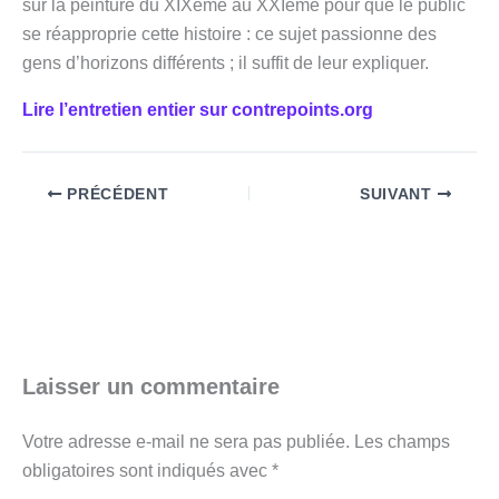
sur la peinture du XIXème au XXIème pour que le public
se réapproprie cette histoire : ce sujet passionne des
gens d’horizons différents ; il suffit de leur expliquer.
Lire l’entretien entier sur contrepoints.org
PRÉCÉDENT
SUIVANT
Laisser un commentaire
Votre adresse e-mail ne sera pas publiée.
Les champs
obligatoires sont indiqués avec
*