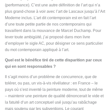
(performance). C’est une autre définition de l’art qui n’a
plus grand-chose à voir avec l’art de Lascaux jusqu’à l’Art
Moderne inclus. L’art dit contemporain est en fait l’art
d’une toute petite partie de nos contemporains qui
travaillent dans la mouvance de Marcel Duchamp. Pour
lever toute ambigüité, j’ai proposé dans mon livre
d’employer le sigle AC, pour désigner ce sens particulier
du mot contemporain appliqué à l’art.
Quel est le bénéfice tiré de cette disparition par ceux
qui en sont responsables ?
Il s’agit moins d’un problème de concurrence, que de
tolérer, ou pas, un vis-à-vis révélateur : en France – le
pays où s’est inventé la peinture moderne, tout de même
– maintenir une peinture de qualité dénoncerait le vide et
la fatuité d‘un art conceptuel usé jusqu’au rabâchage
mais soutenu par les subventions. Le courant