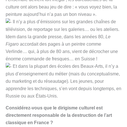
culture ont alors beau jeu de dire : « vous voyez bien, la
peinture aujourd’hui n’a pas un bon niveau ».
Il n’y a plus d’émissions sur les grandes chaînes de
télévision, de reportage sur les galeries… ou les ateliers.
Idem dans la grande presse, dans les années 80,
Le
Figaro
accordait des pages à un peintre comme
Verlinde… qui, à plus de 80 ans, vient de décrocher une
énorme commande de fresques… en Suisse !
Et dans la plupart des écoles des Beaux-Arts, il n’y a
plus d’enseignement du métier (mais du conceptualisme,
du marketing et du réseautage). Les jeunes, pour
apprendre les techniques, s’en vont depuis longtemps, en
Russie ou aux États-Unis.
Considérez-vous que le dirigisme culturel est
directement responsable de la destruction de l’art
classique en France ?