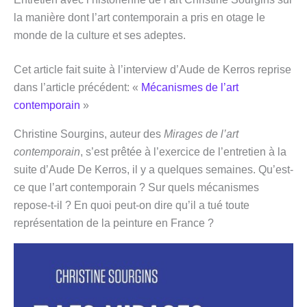
la manière dont l’art contemporain a pris en otage le
monde de la culture et ses adeptes.
Cet article fait suite à l’interview d’Aude de Kerros reprise
dans l’article précédent: «
Mécanismes de l’art
contemporain
»
Christine Sourgins, auteur des
Mirages de l’art
contemporain
, s’est prêtée à l’exercice de l’entretien à la
suite d’Aude De Kerros, il y a quelques semaines. Qu’est-
ce que l’art contemporain ? Sur quels mécanismes
repose-t-il ? En quoi peut-on dire qu’il a tué toute
représentation de la peinture en France ?