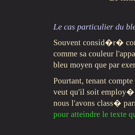
Le cas particulier du b
Souvent consid�r� com
comme sa couleur l'appa
bleu moyen que par exe
Pourtant, tenant compte 
veut qu'il soit employ
nous l'avons class� par
pour atteindre le texte q