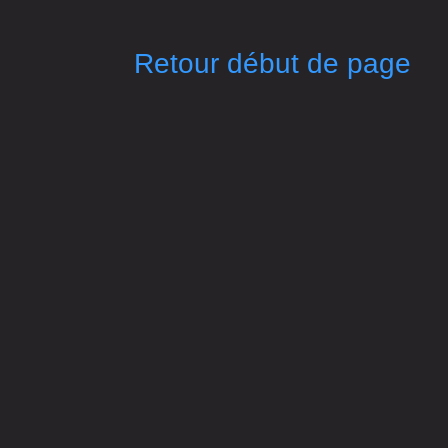
Retour début de page