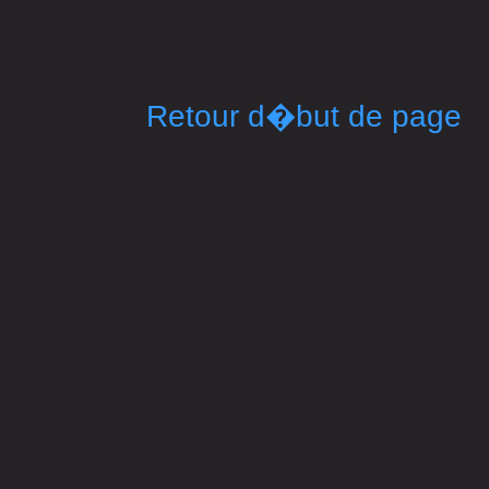
Retour d�but de page